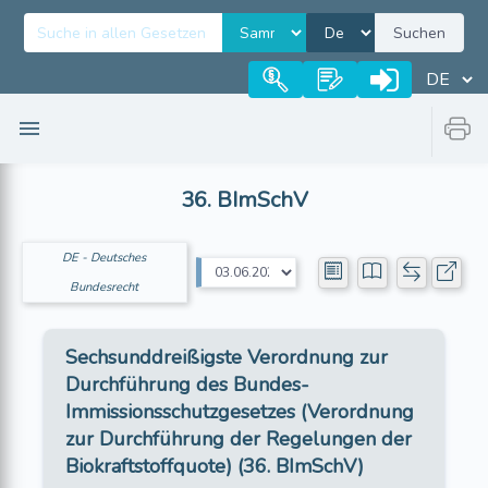
Suchen
36. BImSchV
DE - Deutsches
Bundesrecht
Sechsunddreißigste Verordnung zur
Durchführung des Bundes-
Immissionsschutzgesetzes (Verordnung
zur Durchführung der Regelungen der
Biokraftstoffquote) (36. BImSchV)