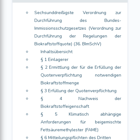
Sechsunddreißigste Verordnung zur
Durchführung des Bundes-
Immissionsschutzgesetzes (Verordnung zur
Durchführung der Regelungen der
Biokraftstoffquote) (36. BImSchV)
Inhaltsübersicht
§ 1 Einlagerer
§ 2 Ermittlung der für die Erfüllung der
Quotenverpflichtung notwendigen
Biokraftstoffmenge
§ 3 Erfüllung der Quotenverpflichtung
§ 4 Nachweis der
Biokraftstoffeigenschaft
§ 5 Klimatisch abhängige
Anforderungen für beigemischte
Fettsäuremethylester (FAME)
§ 6 Mitteilungspflichten des Dritten