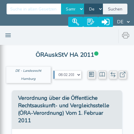
Suchen
ÖRAuskStV HA 2011
DE - Landesrecht
Hamburg
Verordnung über die Öffentliche
Rechtsauskunft- und Vergleichsstelle
(ÖRA-Verordnung) Vom 1. Februar
2011